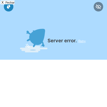
X
Fechar