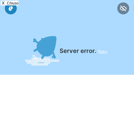
X
Chiuso