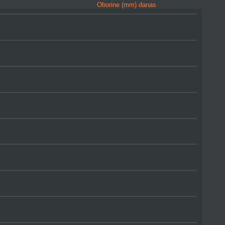
Oborine (mm) danas