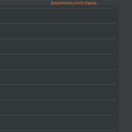
βροχόπτωση (mm) σήμερα